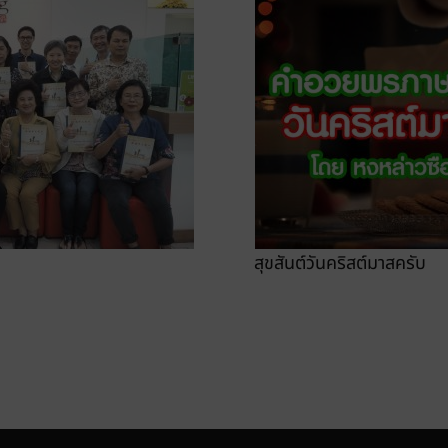
สุขสันต์วันคริสต์มาสครับ