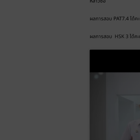
หล่าวซือ
ผลการสอบ
PAT7.4
ได้ค
ผลการสอบ HSK 3 ได้คะ