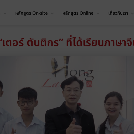
น
หลักสูตร On-site
หลักสูตร Online
เกี่ยวกับเรา
“เตอร์ ตันติกร” ที่ได้เรียนภาษา