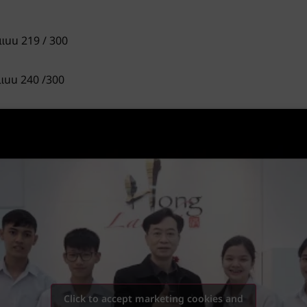
ะแนน 219 / 300
แนน 240 /300
Click to accept marketing cookies and