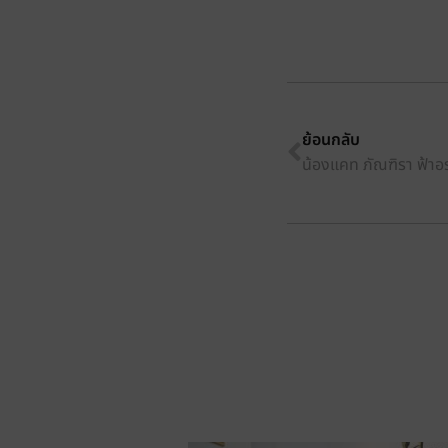
ย้อนกลับ