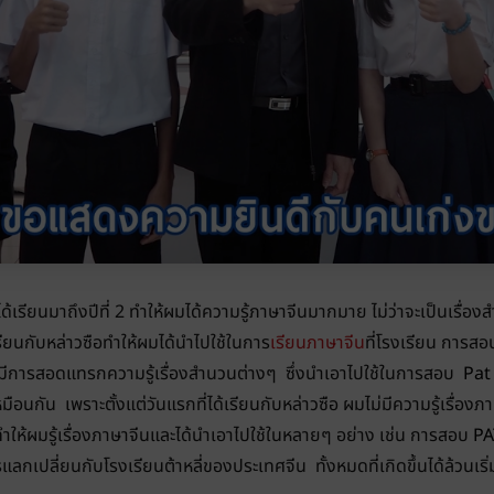
่ได้เรียนมาถึงปีที่ 2 ทำให้ผมได้ความรู้ภาษาจีนมากมาย ไม่ว่าจะเป็นเรื่อง
เรียนกับหล่าวซือทำให้ผมได้นำไปใช้ในการ
เรียนภาษาจีน
ที่โรงเรียน การส
ือมีการสอดแทรกความรู้เรื่องสำนวนต่างๆ ซึ่งนำเอาไปใช้ในการสอบ
Pat
มือนกัน เพราะตั้งแต่วันแรกที่ได้เรียนกับหล่าวซือ ผมไม่มีความรู้เรื่อ
 ทำให้ผมรู้เรื่องภาษาจีนและได้นำเอาไปใช้ในหลายๆ อย่าง เช่น การสอบ
PA
ลกเปลี่ยนกับโรงเรียนต้าหลี่ของประเทศจีน ทั้งหมดที่เกิดขึ้นได้ล้วนเร