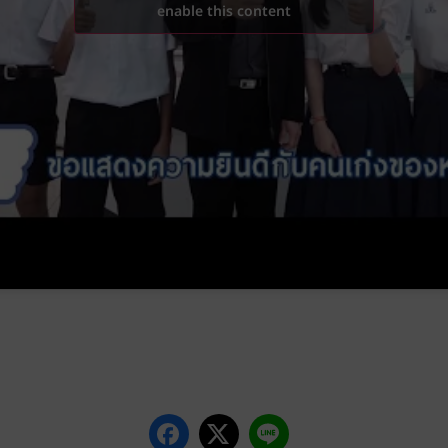
enable this content