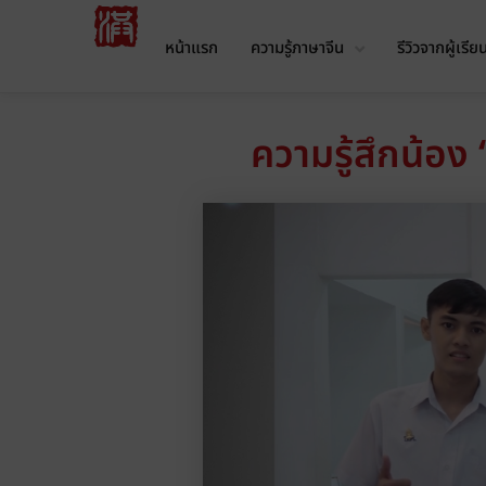
หน้าแรก
ความรู้ภาษาจีน
รีวิวจากผู้เรีย
ความรู้สึกน้อง 