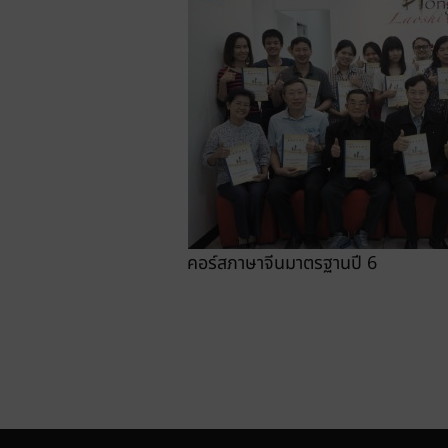
คอร์สภาษาจีนมาตรฐานปี 6