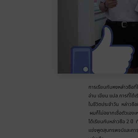
การเรียนกับ
หงหล่าวซือ
ที
อ่าน เขียน แปล การที่ได้
ในชีวิตประจำวัน หล่าวซ
ผมก็ไม่อยากเชื่อตัวเองเห
ได้เรียนกับหล่าวซือ 2 ปี
แข่งพูดสุนทรพจน์และการแ