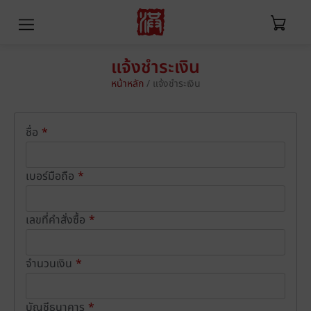
แจ้งชำระเงิน
หน้าหลัก
/ แจ้งชำระเงิน
ชื่อ
*
เบอร์มือถือ
*
เลขที่คำสั่งซื้อ
*
จำนวนเงิน
*
บัญชีธนาคาร
*