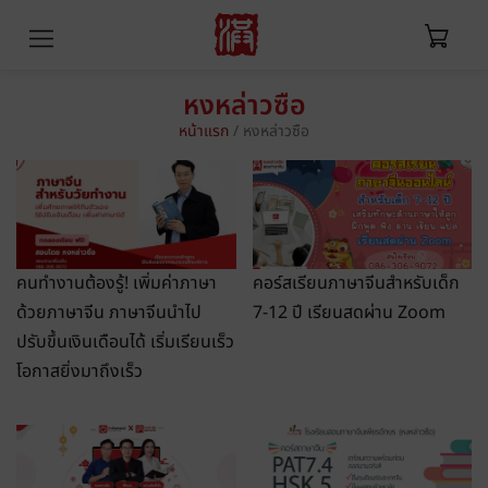
หงหล่าวซือ
หน้าแรก
/
หงหล่าวซือ
คนทำงานต้องรู้! เพิ่มค่าภาษา
คอร์สเรียนภาษาจีนสำหรับเด็ก
ด้วยภาษาจีน ภาษาจีนนำไป
7-12 ปี เรียนสดผ่าน Zoom
ปรับขึ้นเงินเดือนได้ เริ่มเรียนเร็ว
โอกาสยิ่งมาถึงเร็ว