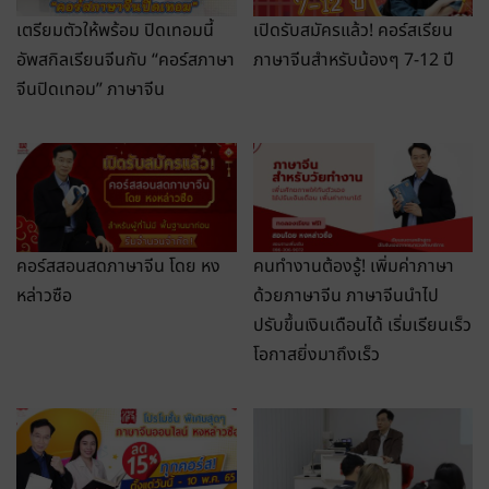
เตรียมตัวให้พร้อม ปิดเทอมนี้
เปิดรับสมัครแล้ว! คอร์สเรียน
อัพสกิลเรียนจีนกับ “คอร์สภาษา
ภาษาจีนสำหรับน้องๆ 7-12 ปี
จีนปิดเทอม” ภาษาจีน
คอร์สสอนสดภาษาจีน โดย หง
คนทำงานต้องรู้! เพิ่มค่าภาษา
หล่าวซือ
ด้วยภาษาจีน ภาษาจีนนำไป
ปรับขึ้นเงินเดือนได้ เริ่มเรียนเร็ว
โอกาสยิ่งมาถึงเร็ว