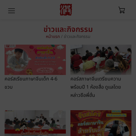
ข่าวและกิจกรรม
หน้าแรก
/
ข่าวและกิจกรรม
คอร์สเรียนภาษาจีนเด็ก 4-6
คอร์สภาษาจีนเตรียมความ
ขวบ
พร้อมปี 1 ห้องสื่อ ดูแลโดย
หล่าวซือพี่ฮั่น