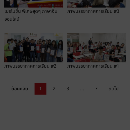
โปรโมชั่น พิเศษสุดๆ ภาษาจีน
ภาพบรรยากาศการเรียน #3
ออนไลน์
ภาพบรรยากาศการเรียน #2
ภาพบรรยากาศการเรียน #1
ย้อนกลับ
1
2
3
…
7
ถัดไป