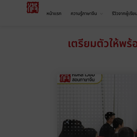
หน้าแรก
ความรู้ภาษาจีน
รีวิวจากผู้เรีย
เตรียมตัวให้พร้