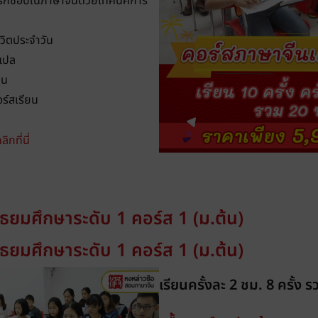
รักชอบในภาษาจีนด้วยเทคนิคการ
ีวิตประจำวัน
 แปล
ีน
ร์สเรียน
ิกที่นี่
ธยมศึกษาระดับ 1 คอร์ส 1 (ม.ต้น)
ธยมศึกษาระดับ 1 คอร์ส 1 (ม.ต้น)
เรียนครั้งละ 2 ชม. 8 ครั้ง 