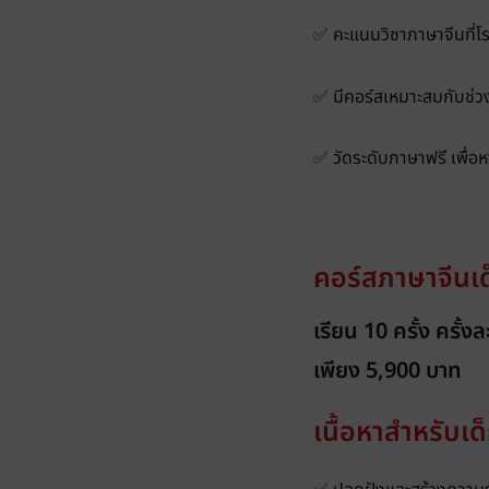
✅ คะแนนวิชาภาษาจีนที่โรง
✅ มีคอร์สเหมาะสมกับช่ว
✅ วัดระดับภาษาฟรี เพื่อห
คอร์สภาษาจีนเด
เรียน 10 ครั้ง ครั้
เพียง 5,900 บาท
เนื้อหาสำหรับเด