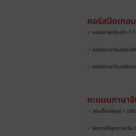
คอร์สปิดเทอม
✅ คอร์สภาษาจีนเด็ก 7-12
✅ คอร์สภาษาจีนมัธยมศึก
✅ คอร์สภาษาจีนเตรียมค
คะแนนภาษาจีนด
✅ สอนตั้งแต่ศูนย์ + ปรั
✅ ฝึกการใช้พูดภาษาจีน 