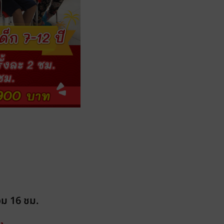
รวม 16 ชม.