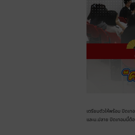
เตรียมตัวให้พร้อม ปิดเท
และม.ปลาย ปิดเทอมนี้ต้อ