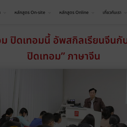
น
หลักสูตร On-site
หลักสูตร Online
เกี่ยวกับเรา
อม ปิดเทอมนี้ อัพสกิลเรียนจีนก
ปิดเทอม” ภาษาจีน