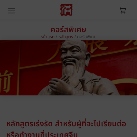
คอร์สพิเศษ
หน้าแรก
/
หลักสูตร
/
คอร์สพิเศษ
หลักสูตรเร่งรัด สำหรับผู้ที่จะไปเรียนต่อ
หรือทำงานที่ประเทศจีน