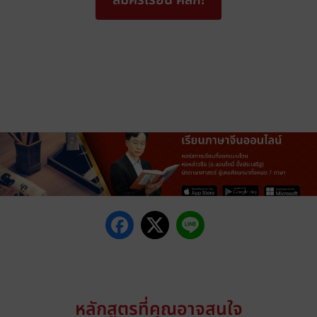
สมัครเรียน คลิก!
หลักสูตรที่คุณอาจสนใจ