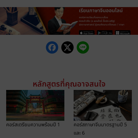
หลักสูตรที่คุณอาจสนใจ
คอร์สเตรียมความพร้อมปี 1
คอร์สภาษาจีนมาตรฐานปี 5
และ 6