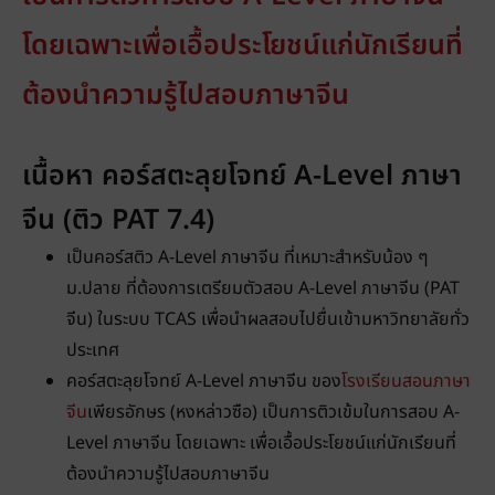
โดยเฉพาะเพื่อเอื้อประโยชน์แก่นักเรียนที่
ต้องนำความรู้ไปสอบภาษาจีน
เนื้อหา คอร์สตะลุยโจทย์ A-Level ภาษา
จีน (ติว PAT 7.4)
เป็นคอร์สติว A-Level ภาษาจีน ที่เหมาะสำหรับน้อง ๆ
ม.ปลาย ที่ต้องการเตรียมตัวสอบ A-Level ภาษาจีน (PAT
จีน) ในระบบ TCAS เพื่อนำผลสอบไปยื่นเข้ามหาวิทยาลัยทั่ว
ประเทศ
คอร์สตะลุยโจทย์ A-Level ภาษาจีน ของ
โรงเรียนสอนภาษา
จีน
เพียรอักษร (หงหล่าวซือ) เป็นการติวเข้มในการสอบ A-
Level ภาษาจีน โดยเฉพาะ เพื่อเอื้อประโยชน์แก่นักเรียนที่
ต้องนำความรู้ไปสอบภาษาจีน