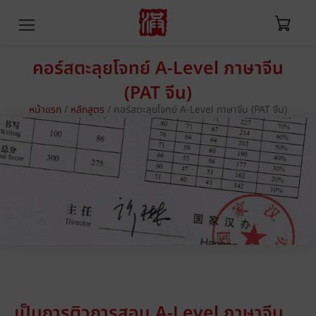
คอร์สตะลุยโจทย์ A-Level ภาษาจีน
(PAT จีน)
หน้าแรก
/
หลักสูตร
/
คอร์สตะลุยโจทย์ A-Level ภาษาจีน (PAT จีน)
เป็นการติวการสอบ A-Level ภาษาจีน