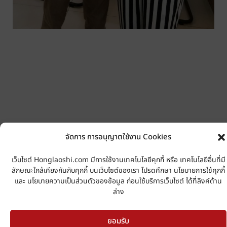
จัดการ การอนุญาตใช้งาน Cookies
เว็บไซต์ Honglaoshi.com มีการใช้งานเทคโนโลยีคุกกี้ หรือ เทคโนโลยีอื่นที่มี
ลักษณะใกล้เคียงกันกับคุกกี้ บนเว็บไซต์ของเรา โปรดศึกษา นโยบายการใช้คุกกี้
และ นโยบายความเป็นส่วนตัวของข้อมูล ก่อนใช้บริการเว็บไซต์ ได้ที่ลิงค์ด้าน
ล่าง
ยอมรับ