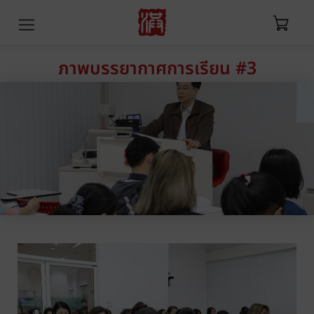
ภาพบรรยากาศการเรียน #3