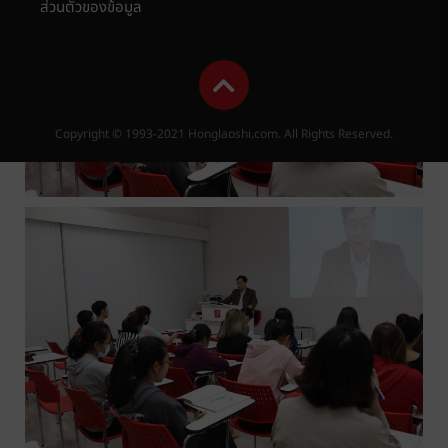
ส่วนตัวของข้อมูล
Copyright © 1993-2021 Honglaoshi.com. All Rights Reserved.