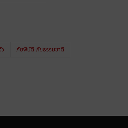
ัว
ภัยพิบัติ-ภัยธรรมชาติ