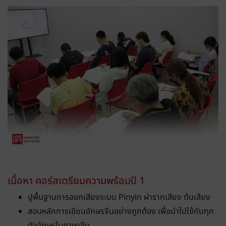
เนื้อหา คอร์สเตรียมความพร้อมปี 1
ปูพื้นฐานการออกเสียงระบบ Pinyin ผ่ารากเสียง ต้นเสียง
สอนหลักการเขียนอักษรจีนอย่างถูกต้อง เพื่อนำไปใช้กับทุก
ตัวอักษรในภาษาจีน