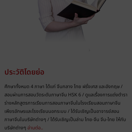
ประวัติโดยย่อ
ศึกษาทั้งหมด 4 ภาษา ได้แก่ จีนกลาง ไทย ฝรั่งเศส และอังกฤษ /
สอบผ่านการสอบวัดระดับภาษาจีน HSK 6 / ดูแลเรื่องการแต่งตำรา
ร่างหลักสูตรการเรียนการสอนภาษาจีนในโรงเรียนสอนภาษาจีน
เพียรอักษรและโรงเรียนนอกระบบ / ได้รับเชิญเป็นอาจารย์สอน
ภาษาจีนในบริษัทต่างๆ / ได้รับเชิญเป็นล่าม ไทย-จีน จีน-ไทย ให้กับ
บริษัทต่างๆ
อ่านต่อ..