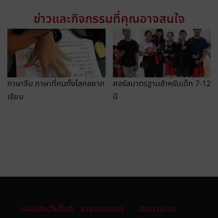
ข่าวและกิจกรรมที่คุณอาจสนใจ
ภาษาจีน ภาษาที่คนทั้งโลกอยาก
คอร์สมาตรฐานสำหรับเด็ก 7-12
เรียน
ปี
แผนผังเว็บไซต์
สาขาของเรา
ติดตามเรา